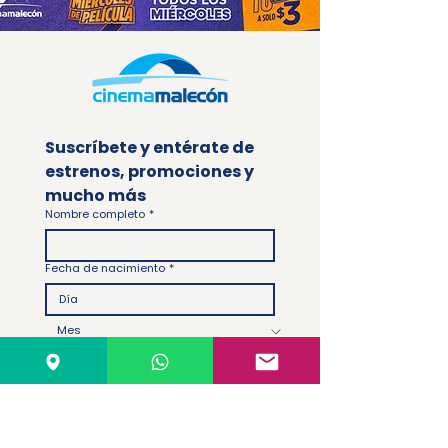
Suscríbete y entérate de 
estrenos, promociones y 
mucho más
Nombre completo
*
Fecha de nacimiento
*
Email
*