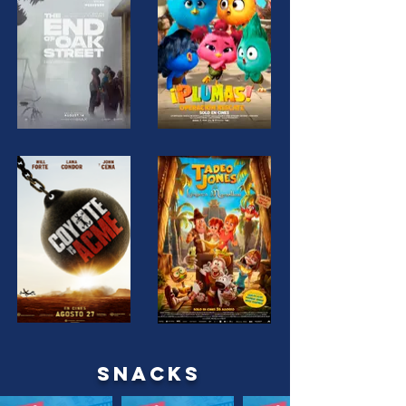
SNACKS