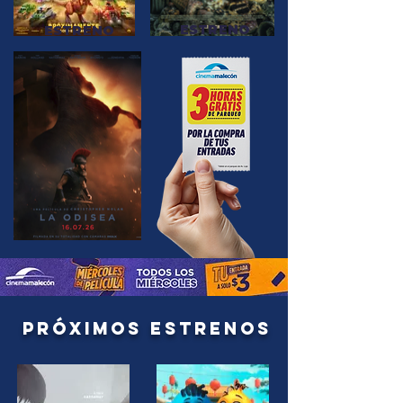
ESTRENO
ESTRENO
PRÓXIMOS ESTRENOS