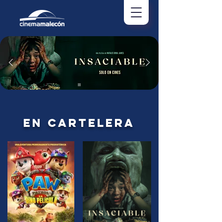
EN CARTELERA